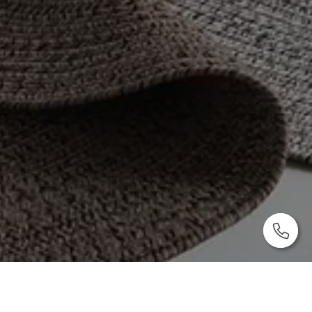
Vorherige
ACCESSOIRES