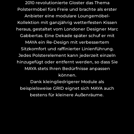
2010 revolutionierte Gloster das Thema
Polstermöbel fürs Freie und brachte als erster
Anbieter eine modulare Loungemöbel-
Kollektion mit ganzjährig wetterfesten Kissen
heraus, gestaltet vom Londoner Designer Marc
Gabbertas. Eine Dekade später schuf er mit
MAYA ein Re-Design mit verbessertem
Sitzkomfort und raffinierter Linienführung.
Jedes Polsterelement kann jederzeit einzeln
hinzugefügt oder entfernt werden, so dass Sie
MAYA stets Ihren Bedürfnisse anpassen
können.
Dank kleingliedrigerer Module als
beispielsweise
GRID
eignet sich MAYA auch
bestens für kleinere Außenräume.