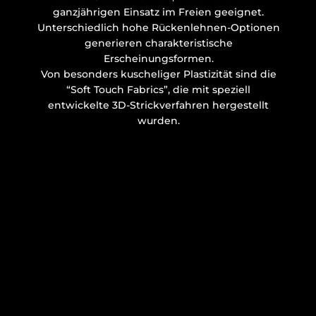
ganzjährigen Einsatz im Freien geeignet.
Unterschiedlich hohe Rückenlehnen-Optionen
generieren charakteristische
Erscheinungsformen.
Von besonders kuscheliger Plastizität sind die
“Soft Touch Fabrics”, die mit speziell
entwickelte 3D-Strickverfahren hergestellt
wurden.