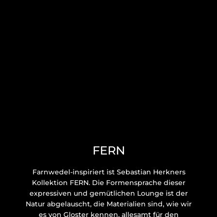
FERN
Farnwedel-inspiriert ist Sebastian Herkners
Kollektion FERN. Die Formensprache dieser
expressiven und gemütlichen Lounge ist der
Natur abgelauscht, die Materialien sind, wie wir
es von Gloster kennen, allesamt für den