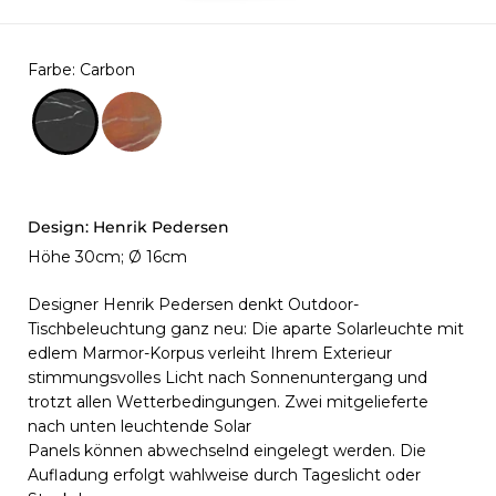
Farbe
:
Carbon
Design:
Henrik Pedersen
Höhe 30cm; Ø 16cm
Designer Henrik Pedersen denkt Outdoor-
Tischbeleuchtung ganz neu: Die aparte Solarleuchte mit
edlem Marmor-Korpus
verleiht Ihrem Exterieur
stimmungsvolles Licht nach Sonnenuntergang und
trotzt allen Wetterbedingungen. Zwei mitgelieferte
nach unten leuchtende Solar
Panels können abwechselnd eingelegt werden. Die
Aufladung erfolgt wahlweise durch Tageslicht oder