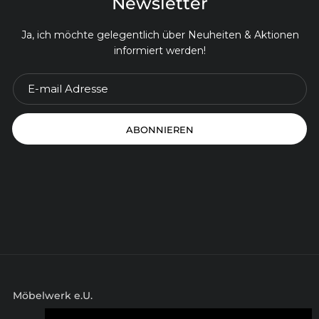
Newsletter
Ja, ich möchte gelegentlich über Neuheiten & Aktionen
informiert werden!
ABONNIEREN
Möbelwerk e.U.