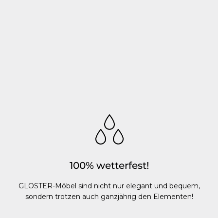
100% wetterfest!
GLOSTER-Möbel sind nicht nur elegant und bequem,
sondern trotzen auch ganzjährig den Elementen!