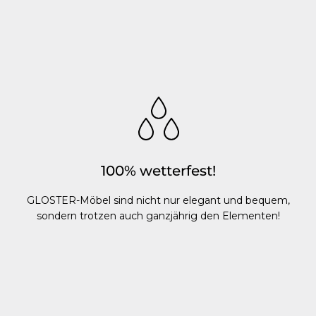
100% wetterfest!
GLOSTER-Möbel sind nicht nur elegant und bequem,
sondern trotzen auch ganzjährig den Elementen!