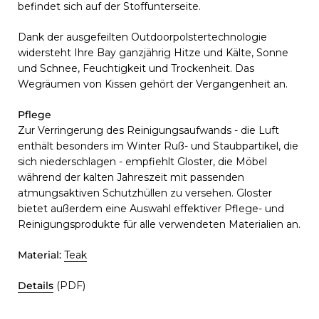
befindet sich auf der Stoffunterseite.
Dank der ausgefeilten Outdoorpolstertechnologie
widersteht Ihre Bay ganzjährig Hitze und Kälte, Sonne
und Schnee, Feuchtigkeit und Trockenheit. Das
Wegräumen von Kissen gehört der Vergangenheit an.
Pflege
Zur Verringerung des Reinigungsaufwands - die Luft
enthält besonders im Winter Ruß- und Staubpartikel, die
sich niederschlagen - empfiehlt Gloster, die Möbel
während der kalten Jahreszeit mit passenden
atmungsaktiven Schutzhüllen zu versehen. Gloster
bietet außerdem eine Auswahl effektiver Pflege- und
Reinigungsprodukte für alle verwendeten Materialien an.
Material:
Teak
Details
(PDF)