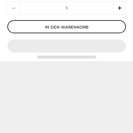
Menge
IN DEN WARENKORB