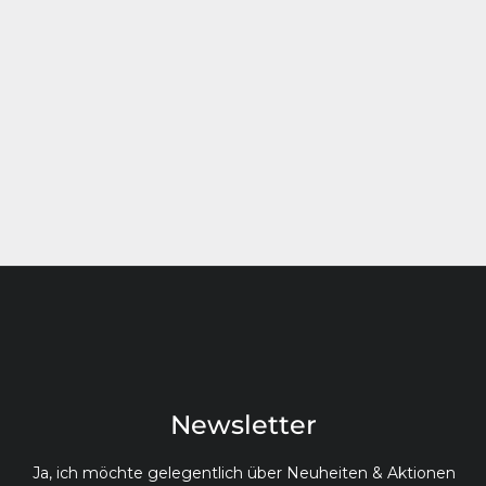
Newsletter
Ja, ich möchte gelegentlich über Neuheiten & Aktionen