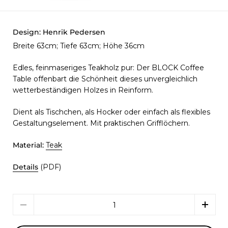
Design:
Henrik Pedersen
Breite 63cm; Tiefe 63cm; Höhe 36cm
Edles, feinmaseriges Teakholz pur: Der
BLOCK Coffee
Table offenbart die Schönheit dieses unvergleichlich
wetterbeständigen Holzes in Reinform.
Dient als Tischchen, als Hocker oder einfach als flexibles
Gestaltungselement.
Mit praktischen Grifflöchern.
Material:
Teak
Details
(PDF)
Menge