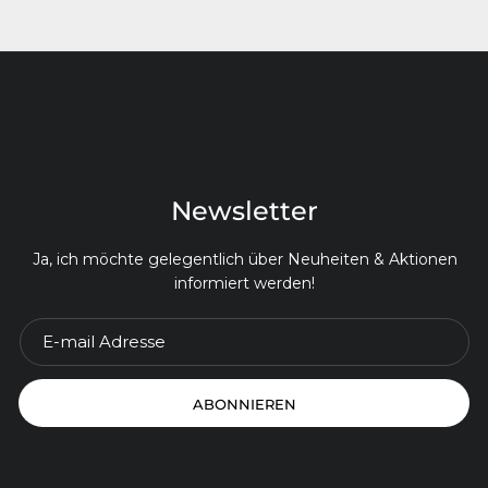
Newsletter
Ja, ich möchte gelegentlich über Neuheiten & Aktionen
informiert werden!
ABONNIEREN