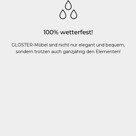
100% wetterfest!
GLOSTER-Möbel sind nicht nur elegant und bequem,
sondern trotzen auch ganzjährig den Elementen!