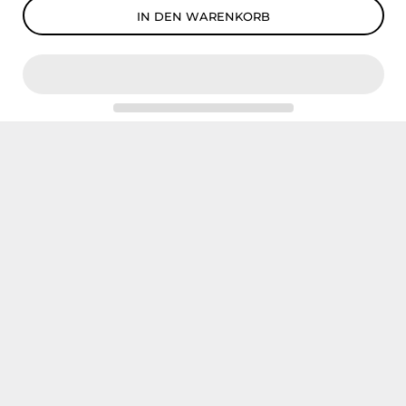
IN DEN WARENKORB