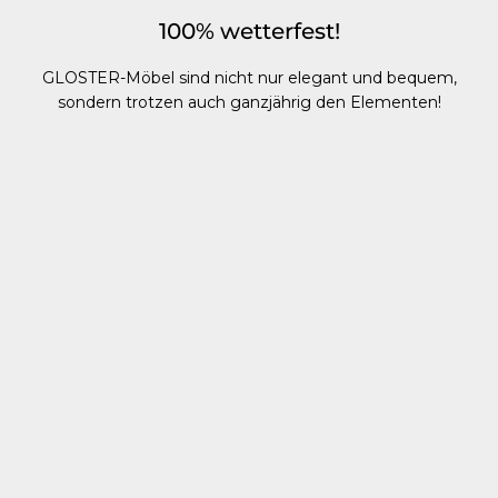
100% wetterfest!
GLOSTER-Möbel sind nicht nur elegant und bequem,
sondern trotzen auch ganzjährig den Elementen!