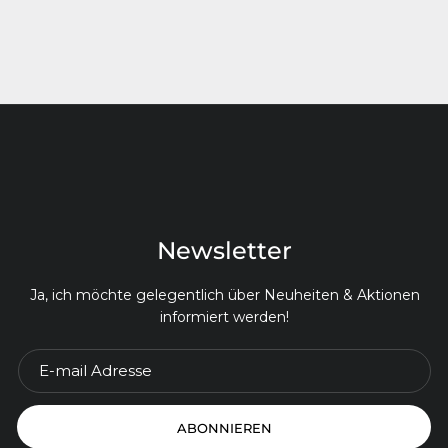
Newsletter
Ja, ich möchte gelegentlich über Neuheiten & Aktionen
informiert werden!
ABONNIEREN