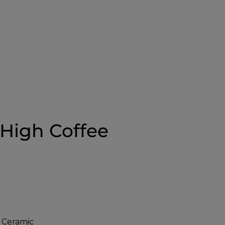
High Coffee
 Ceramic