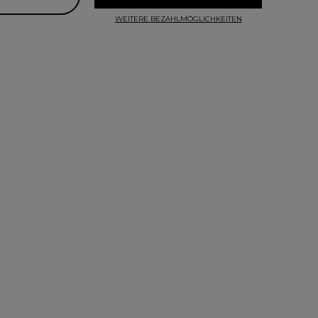
WEITERE BEZAHLMÖGLICHKEITEN