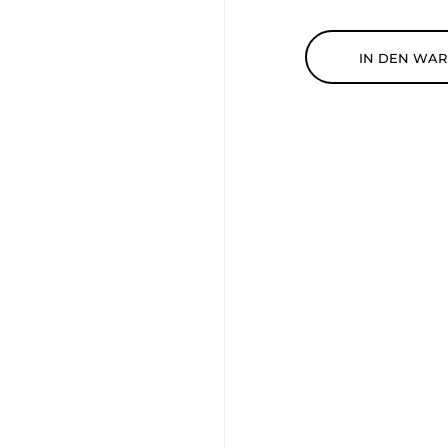
IN DEN WA