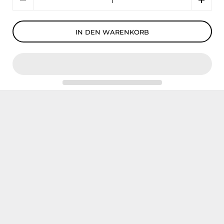
IN DEN WARENKORB