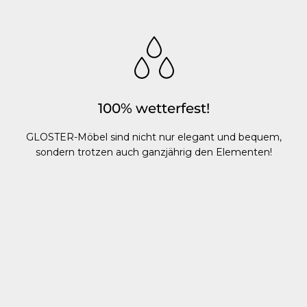
100% wetterfest!
GLOSTER-Möbel sind nicht nur elegant und bequem,
sondern trotzen auch ganzjährig den Elementen!