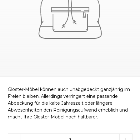
Gloster-Möbel können auch unabgedeckt ganzjährig im
Freien bleiben. Allerdings verringert eine passende
Abdeckung für die kalte Jahreszeit oder längere
Abwesenheiten den Reinigungsaufwand erheblich und
macht Ihre Gloster-Möbel noch haltbarer.
Menge