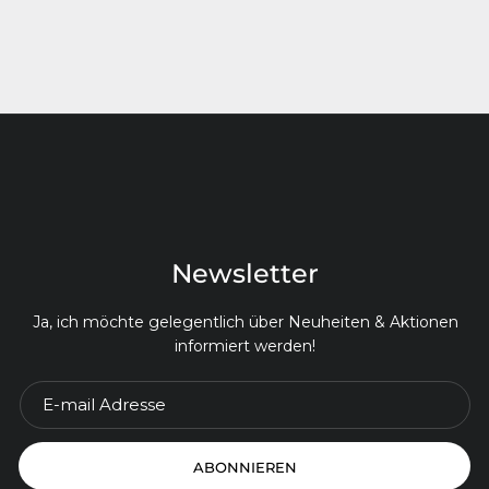
Newsletter
Ja, ich möchte gelegentlich über Neuheiten & Aktionen
informiert werden!
ABONNIEREN