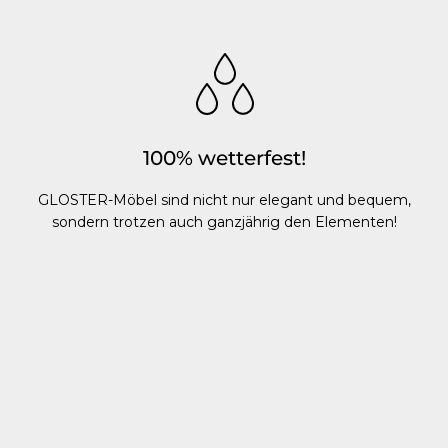
100% wetterfest!
GLOSTER-Möbel sind nicht nur elegant und bequem,
sondern trotzen auch ganzjährig den Elementen!