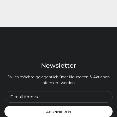
Newsletter
Ja, ich möchte gelegentlich über Neuheiten & Aktionen
informiert werden!
ABONNIEREN