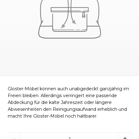
Gloster-Möbel können auch unabgedeckt ganzjährig im
Freien bleiben. Allerdings verringert eine passende
Abdeckung für die kalte Jahreszeit oder längere
Abwesenheiten den Reinigungsaufwand erheblich und
macht Ihre Gloster-Möbel noch haltbarer.
Menge