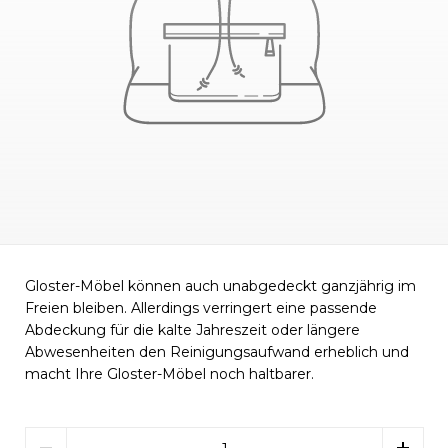
Gloster-Möbel können auch unabgedeckt ganzjährig im
Freien bleiben. Allerdings verringert eine passende
Abdeckung für die kalte Jahreszeit oder längere
Abwesenheiten den Reinigungsaufwand erheblich und
macht Ihre Gloster-Möbel noch haltbarer.
Menge