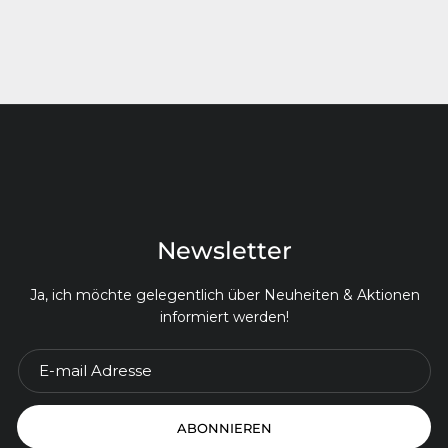
Newsletter
Ja, ich möchte gelegentlich über Neuheiten & Aktionen
informiert werden!
ABONNIEREN