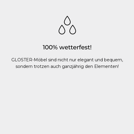
100% wetterfest!
GLOSTER-Möbel sind nicht nur elegant und bequem,
sondern trotzen auch ganzjährig den Elementen!