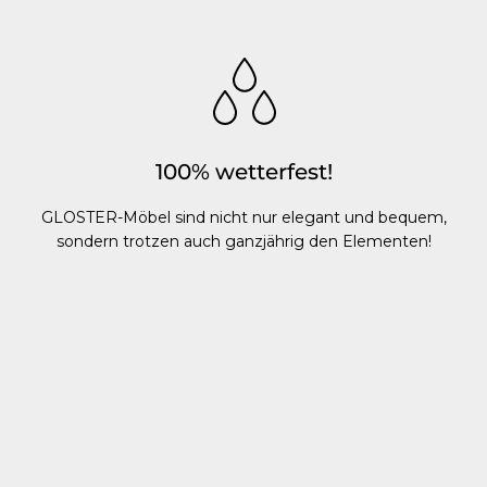
100% wetterfest!
GLOSTER-Möbel sind nicht nur elegant und bequem,
sondern trotzen auch ganzjährig den Elementen!