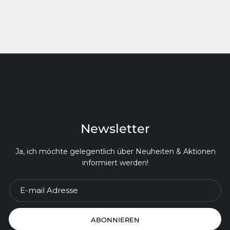
Newsletter
Ja, ich möchte gelegentlich über Neuheiten & Aktionen
informiert werden!
ABONNIEREN