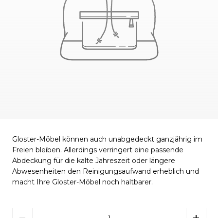
Gloster-Möbel können auch unabgedeckt ganzjährig im
Freien bleiben. Allerdings verringert eine passende
Abdeckung für die kalte Jahreszeit oder längere
Abwesenheiten den Reinigungsaufwand erheblich und
macht Ihre Gloster-Möbel noch haltbarer.
Menge