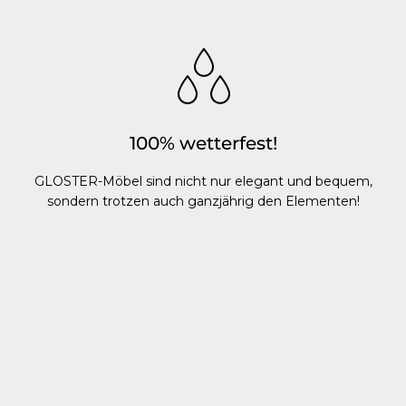
100% wetterfest!
GLOSTER-Möbel sind nicht nur elegant und bequem,
sondern trotzen auch ganzjährig den Elementen!