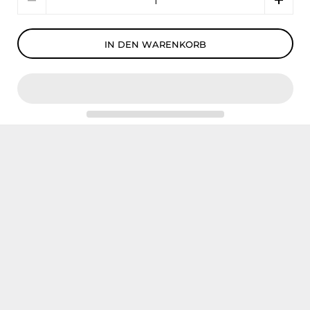
IN DEN WARENKORB