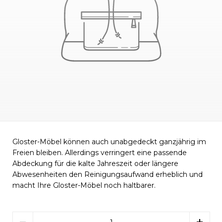
Gloster-Möbel können auch unabgedeckt ganzjährig im
Freien bleiben. Allerdings verringert eine passende
Abdeckung für die kalte Jahreszeit oder längere
Abwesenheiten den Reinigungsaufwand erheblich und
macht Ihre Gloster-Möbel noch haltbarer.
Menge