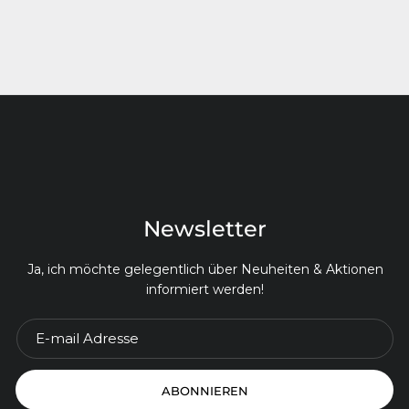
Newsletter
Ja, ich möchte gelegentlich über Neuheiten & Aktionen
informiert werden!
ABONNIEREN