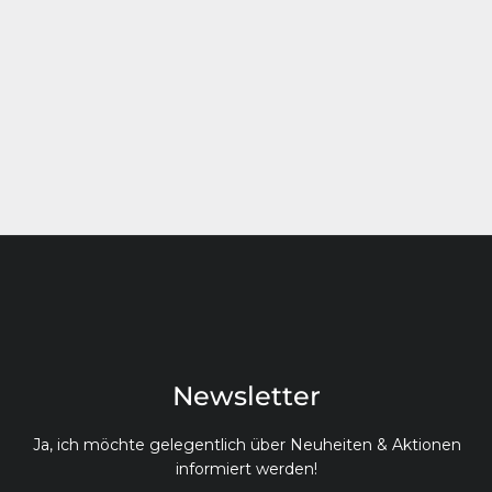
Newsletter
Ja, ich möchte gelegentlich über Neuheiten & Aktionen
informiert werden!