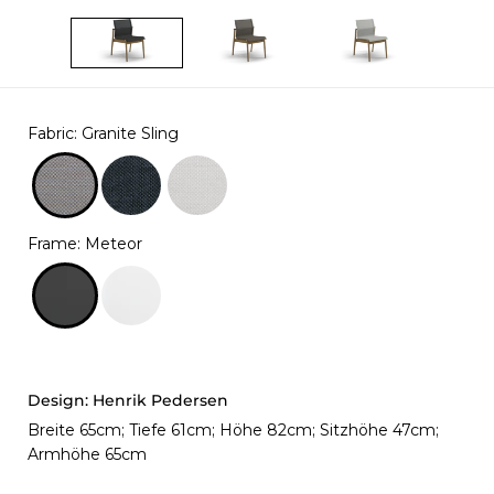
Fabric
:
Granite Sling
Frame
:
Meteor
Design:
Henrik Pedersen
Breite 65cm; Tiefe 61cm; Höhe 82cm; Sitzhöhe 47cm;
Armhöhe 65cm