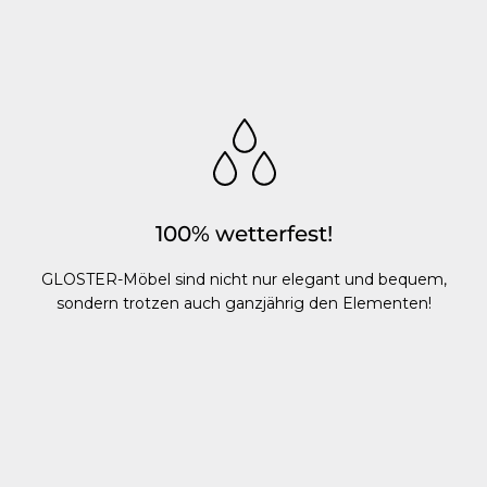
100% wetterfest!
GLOSTER-Möbel sind nicht nur elegant und bequem,
sondern trotzen auch ganzjährig den Elementen!